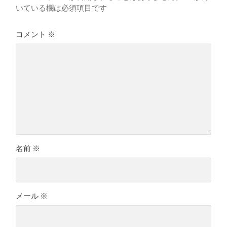
いている欄は必須項目です
コメント
※
名前
※
メール
※