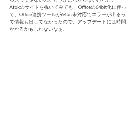
Atokのサイトを覗いてみても、Officeの64bit化に伴っ
て、Office連携ツールが64bit未対応でエラーが出るっ
て情報も出してなかったので、アップデートには時間
かかるかもしれないなぁ。