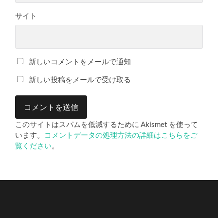
サイト
新しいコメントをメールで通知
新しい投稿をメールで受け取る
このサイトはスパムを低減するために Akismet を使って
います。
コメントデータの処理方法の詳細はこちらをご
覧ください
。