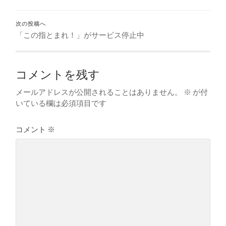
次の投稿へ
「この指とまれ！」がサービス停止中
コメントを残す
メールアドレスが公開されることはありません。
※
が付
いている欄は必須項目です
コメント
※