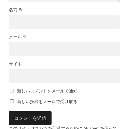
名前
※
メール
※
サイト
新しいコメントをメールで通知
新しい投稿をメールで受け取る
このサイトはスパムを低減するために Akismet を使って