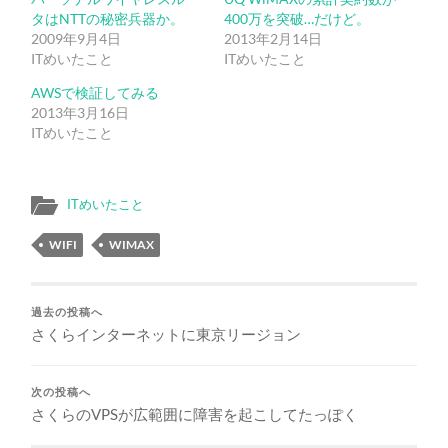
タはNTTの秘密兵器か。
400万を突破…だけど。
2009年9月4日
2013年2月14日
ITめいたこと
ITめいたこと
AWSで検証してみる
2013年3月16日
ITめいたこと
ITめいたこと
WIFI
WIMAX
過去の投稿へ
さくらインターネットに東京リージョン
次の投稿へ
さくらのVPSが広範囲に障害を起こしてたっぽく