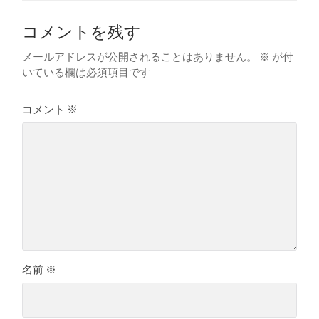
コメントを残す
メールアドレスが公開されることはありません。
※
が付
いている欄は必須項目です
コメント
※
名前
※