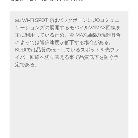
au Wi-Fi SPOTではバックボーンにUQコミュニ
ケーションズの展開するモバイルWiMAX回線を
主に利用しているため、WiMAX回線の混雑具合
によっては通信速度が低下する場合がある。
KDDIでは品質の低下しているスポットを光ファ
イバー回線へ切り替える事で品質低下を防ぐ予
定である。