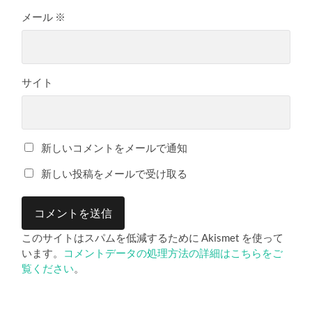
メール
※
サイト
新しいコメントをメールで通知
新しい投稿をメールで受け取る
このサイトはスパムを低減するために Akismet を使って
います。
コメントデータの処理方法の詳細はこちらをご
覧ください
。