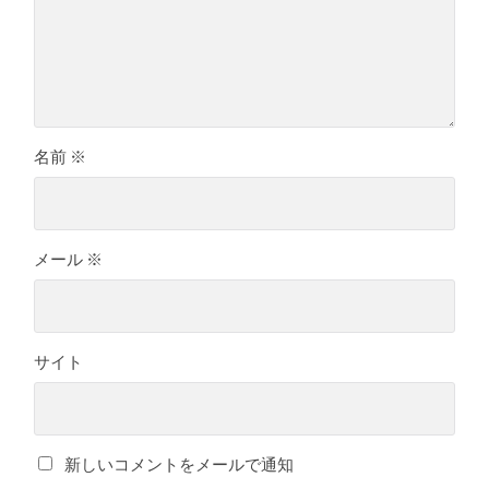
名前
※
メール
※
サイト
新しいコメントをメールで通知