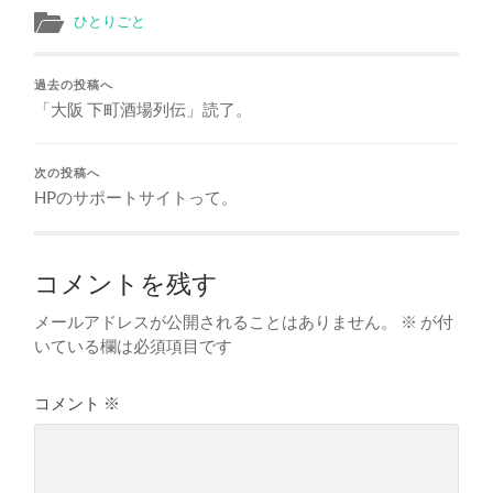
ひとりごと
過去の投稿へ
「大阪 下町酒場列伝」読了。
次の投稿へ
HPのサポートサイトって。
コメントを残す
メールアドレスが公開されることはありません。
※
が付
いている欄は必須項目です
コメント
※