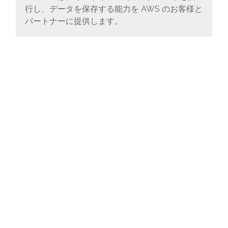
行し、データを保存する能力を AWS のお客様と
パートナーに提供します。