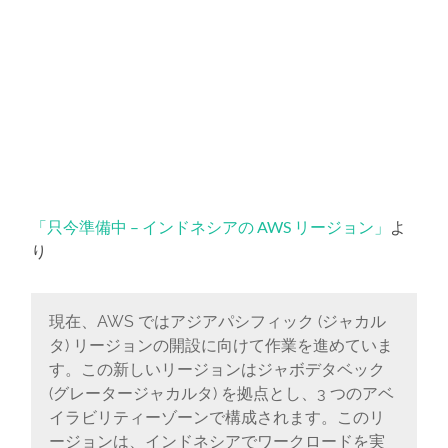
「只今準備中 – インドネシアの AWS リージョン」
よ
り
現在、AWS ではアジアパシフィック (ジャカル
タ) リージョンの開設に向けて作業を進めていま
す。この新しいリージョンはジャボデタベック
(グレータージャカルタ) を拠点とし、3 つのアベ
イラビリティーゾーンで構成されます。このリ
ージョンは、インドネシアでワークロードを実