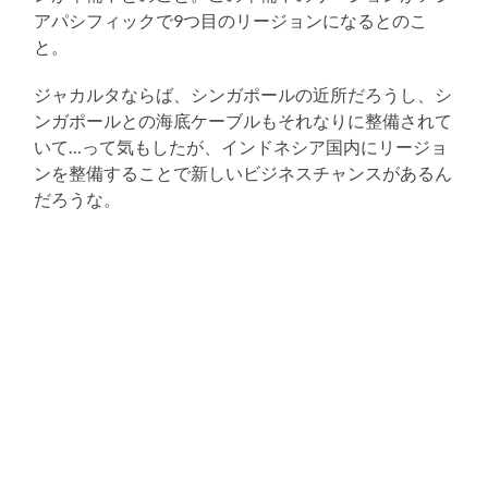
アパシフィックで9つ目のリージョンになるとのこ
と。
ジャカルタならば、シンガポールの近所だろうし、シ
ンガポールとの海底ケーブルもそれなりに整備されて
いて…って気もしたが、インドネシア国内にリージョ
ンを整備することで新しいビジネスチャンスがあるん
だろうな。