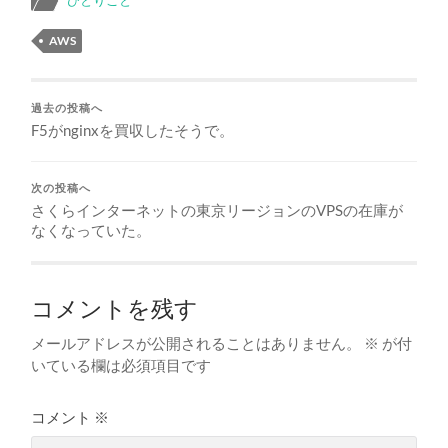
AWS
過去の投稿へ
F5がnginxを買収したそうで。
次の投稿へ
さくらインターネットの東京リージョンのVPSの在庫が
なくなっていた。
コメントを残す
メールアドレスが公開されることはありません。
※
が付
いている欄は必須項目です
コメント
※