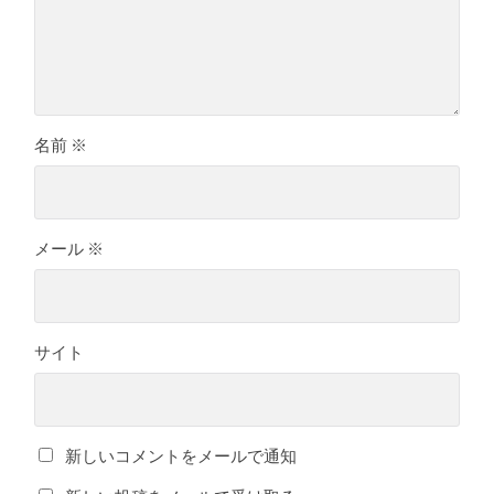
名前
※
メール
※
サイト
新しいコメントをメールで通知