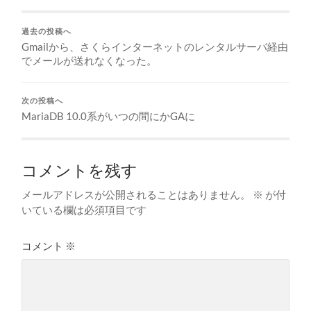
過去の投稿へ
Gmailから、さくらインターネットのレンタルサーバ経由
でメールが送れなくなった。
次の投稿へ
MariaDB 10.0系がいつの間にかGAに
コメントを残す
メールアドレスが公開されることはありません。
※
が付
いている欄は必須項目です
コメント
※