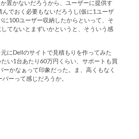
らいしか置かないだろうから、ユーザーに提供す
んでおく必要もないだろうし(仮に1ユーザ
ーバに100ユーザー収納したからといって、そ
意してないとまずいかというと、そういう感
元にDellのサイトで見積もりを作ってみた
いたい1台あたり60万円くらい、サポートも買
ーバーかなぁって印象だった。ま、高くもなく
ーバーって感じだろうか。