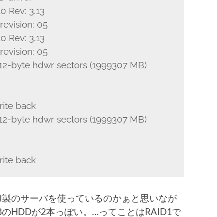
 Rev: 3.13
revision: 05
 Rev: 3.13
revision: 05
12-byte hdwr sectors (1999307 MB)
rite back
12-byte hdwr sectors (1999307 MB)
rite back
ll製のサーバを使っているのかぁと思いなが
のHDDが2本っぽい。…ってことはRAID1で