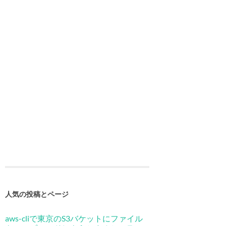
人気の投稿とページ
aws-cliで東京のS3バケットにファイル