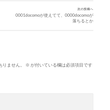
次の投稿へ
0001docomoが使えてて、0000docomoが
落ちるとか
ありません。
※
が付いている欄は必須項目です