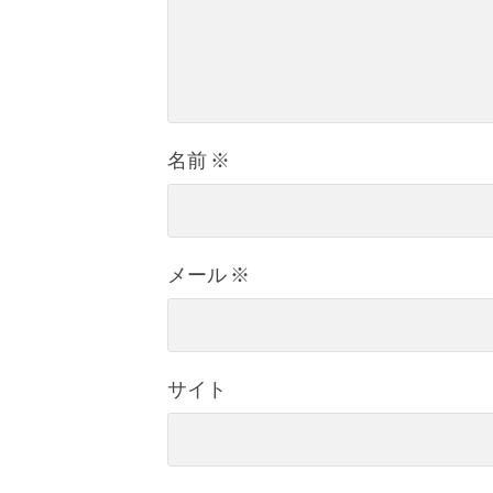
名前
※
メール
※
サイト