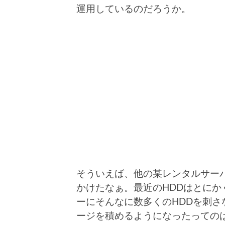
運用しているのだろうか。
そういえば、他の某レンタルサーバ
かけたなぁ。最近のHDDはとにか
ーにそんなに数多くのHDDを刺さ
ージを積めるようになったっての