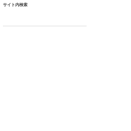
サイト内検索