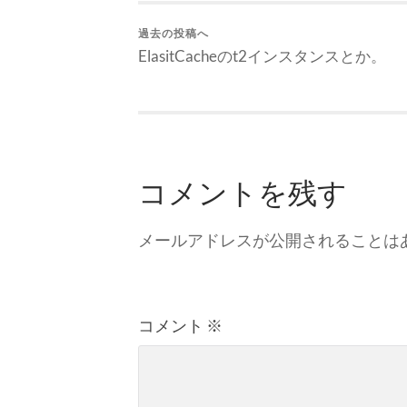
過去の投稿へ
ElasitCacheのt2インスタンスとか。
コメントを残す
メールアドレスが公開されることは
コメント
※