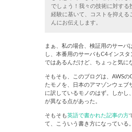
でしょう！我々の技術に対する
経験に基いて、コストを抑える
んにお伝えします。
まぁ、私の場合、検証用のサーバは
し、本番用のサーバもC4インス
ではあるんだけど、ちょっと気に
そもそも、このブログは、AWSのChief 
たモノを、日本のアマゾンウェブ
に訳しているモノのはず。しかし
が異なる点があった。
そもそも
英語で書かれた記事の方
て、こういう書き方になっている