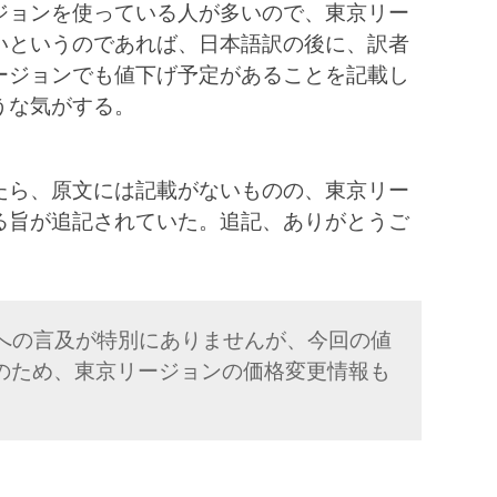
ジョンを使っている人が多いので、東京リー
いというのであれば、日本語訳の後に、訳者
ージョンでも値下げ予定があることを記載し
うな気がする。
たら、原文には記載がないものの、東京リー
る旨が追記されていた。追記、ありがとうご
ンへの言及が特別にありませんが、今回の値
のため、東京リージョンの価格変更情報も