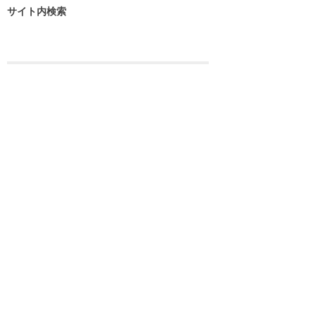
サイト内検索