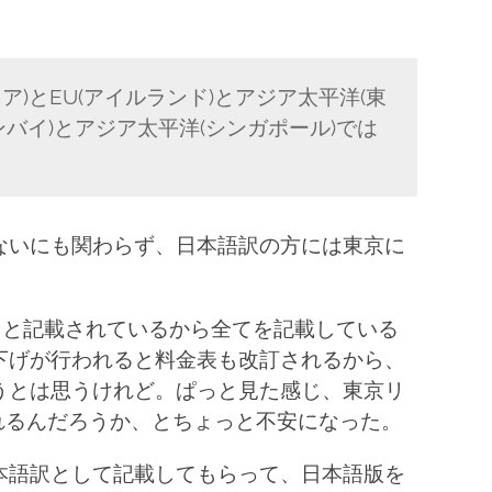
ニア)とEU(アイルランド)とアジア太平洋(東
ンバイ)とアジア太平洋(シンガポール)では
ないにも関わらず、日本語訳の方には東京に
le:」と記載されているから全てを記載している
下げが行われると料金表も改訂されるから、
うとは思うけれど。ぱっと見た感じ、東京リ
れるんだろうか、とちょっと不安になった。
本語訳として記載してもらって、日本語版を