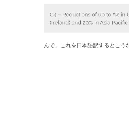
C4 – Reductions of up to 5% in 
(Ireland) and 20% in Asia Pacifi
んで、これを日本語訳するとこう