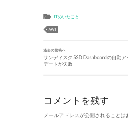
ITめいたこと
AWS
過去の投稿へ
サンディスク SSD Dashboardの自動
デートが失敗
コメントを残す
メールアドレスが公開されることは