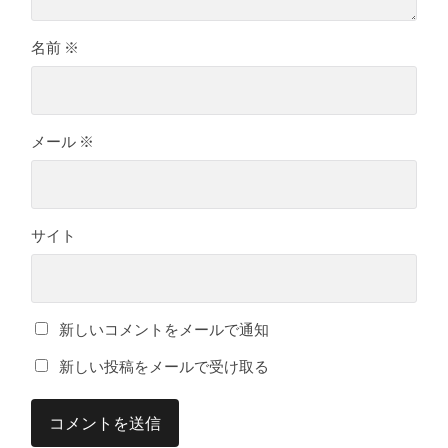
名前
※
メール
※
サイト
新しいコメントをメールで通知
新しい投稿をメールで受け取る