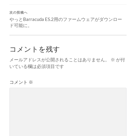
次の投稿へ
やっとBarracuda ES.2用のファームウェアがダウンロー
ド可能に。
コメントを残す
メールアドレスが公開されることはありません。
※
が付
いている欄は必須項目です
コメント
※