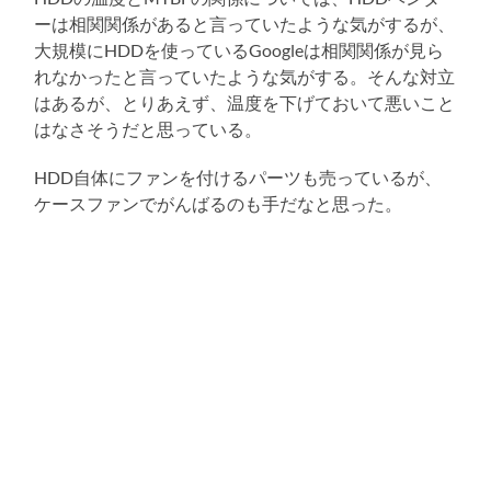
ーは相関関係があると言っていたような気がするが、
大規模にHDDを使っているGoogleは相関関係が見ら
れなかったと言っていたような気がする。そんな対立
はあるが、とりあえず、温度を下げておいて悪いこと
はなさそうだと思っている。
HDD自体にファンを付けるパーツも売っているが、
ケースファンでがんばるのも手だなと思った。