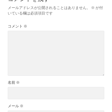
メールアドレスが公開されることはありません。
※
が付
いている欄は必須項目です
コメント
※
名前
※
メール
※