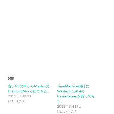
関連
古いPCの中からMaxtorの
TimeMachine向けに
DiamondMaxが出てきた。
WesternDigitalの
2013年10月11日
CaviarGreenを買ってみ
ひとりごと
た。
2011年9月19日
ITめいたこと