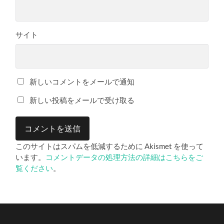
サイト
新しいコメントをメールで通知
新しい投稿をメールで受け取る
このサイトはスパムを低減するために Akismet を使って
います。
コメントデータの処理方法の詳細はこちらをご
覧ください
。